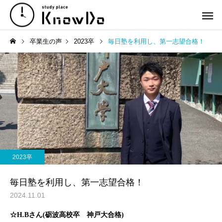
卒業生の声
2023卒
毎日塾を利用し、第一志望合格！
2023卒
毎日塾を利用し、第一志望合格！
2024.11.01
☆H.Bさん(砺波高校卒 神戸大合格)